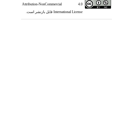
Attribution-NonCommercial 4.0
International License
قابل بازنشر است.