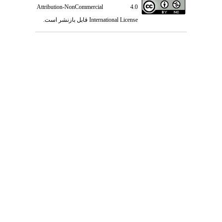
Attribution-NonCommercial 4.0
International License
قابل بازنشر است.