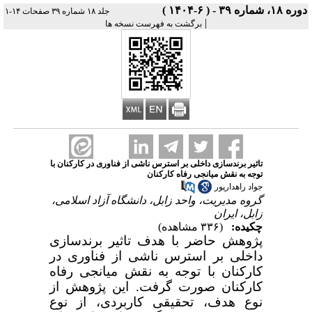
دوره ۱۸، شماره ۳۹ - ( ۶-۱۴۰۴ )
جلد ۱۸ شماره ۳۹ صفحات ۱۴-۱
|
برگشت به فهرست نسخه ها
تاثیر برندسازی داخلی بر استرس ناشی از فناوری در کارکنان با
توجه به نقش میانجی رفاه کارکنان
جواد راهدارپور
گروه مدیریت، واحد زابل، دانشگاه آزاد اسلامی،
زابل، ایران
چکیده:
(۳۳۶ مشاهده)
پژوهش حاضر با هدف تاثیر برندسازی
داخلی بر استرس ناشی از فناوری در
کارکنان با توجه به نقش میانجی رفاه
کارکنان صورت گرفت. این پژوهش از
نوع هدف، تحقیقی کاربردی، از نوع