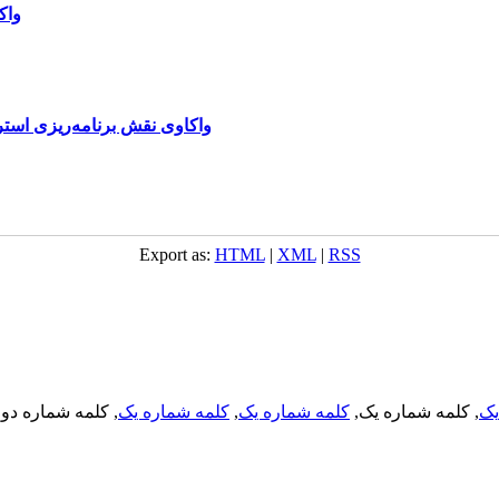
واک
واکاوی نقش برنامه‌ریزی استر
Export as:
HTML
|
XML
|
RSS
, کلمه شماره دو,
کلمه شماره یک
,
کلمه شماره یک
, کلمه شماره یک,
یک