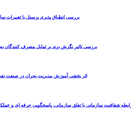
بررسی انطباق پذیری پرسنل با تغییرات س
بررسی تاثیر نگرش برند بر تمایل مصرف کنندگان به
اثر بخشی آموزش مدیریت بحران در صنعت نفت 
ابطه شفافیت سازمانی با تعلق سازمانی، پاسخگویی حرفه ای و عملک