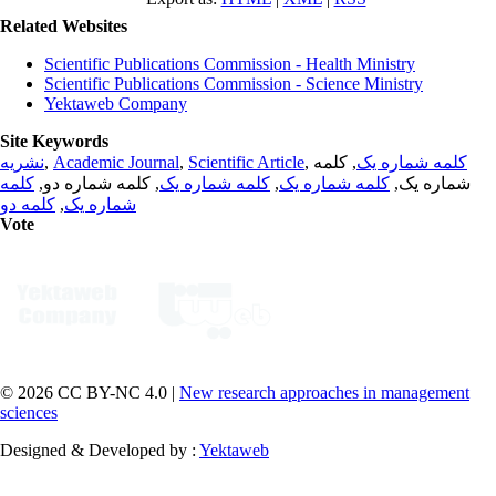
Related Websites
Scientific Publications Commission - Health Ministry
Scientific Publications Commission - Science Ministry
Yektaweb Company
Site Keywords
نشریه
,
Academic Journal
,
Scientific Article
,
, کلمه
کلمه شماره یک
کلمه
, کلمه شماره دو,
کلمه شماره یک
,
کلمه شماره یک
شماره یک,
کلمه دو
,
شماره یک
Vote
© 2026 CC BY-NC 4.0 |
New research approaches in management
sciences
Designed & Developed by :
Yektaweb