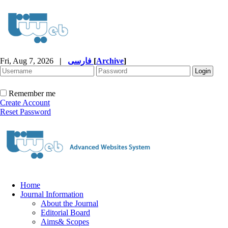
]
Archive
[
فارسی
|
Fri, Aug 7, 2026
Remember me
Create Account
Reset Password
Home
Journal Information
About the Journal
Editorial Board
Aims& Scopes