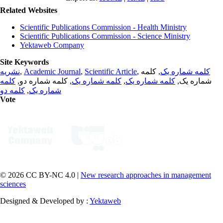
Related Websites
Scientific Publications Commission - Health Ministry
Scientific Publications Commission - Science Ministry
Yektaweb Company
Site Keywords
نشریه
,
Academic Journal
,
Scientific Article
,
, کلمه
کلمه شماره یک
کلمه
, کلمه شماره دو,
کلمه شماره یک
,
کلمه شماره یک
شماره یک,
کلمه دو
,
شماره یک
Vote
© 2026 CC BY-NC 4.0 |
New research approaches in management
sciences
Designed & Developed by :
Yektaweb