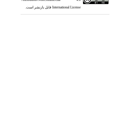
International License
قابل بازنشر است.