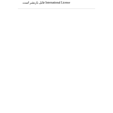
International License
قابل بازنشر است.