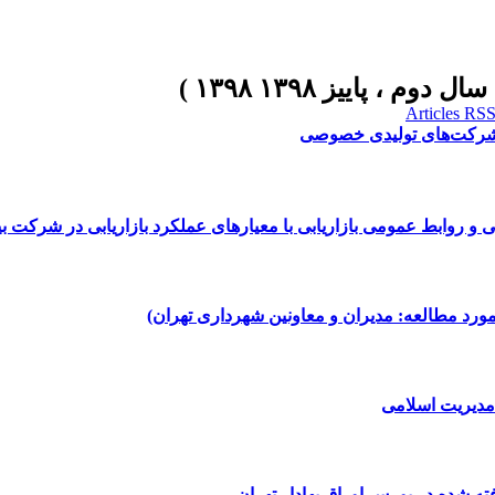
 شرکت‌های تولیدی خصوصی
 و روابط عمومی بازاریابی با معیارهای عملکرد بازاریابی در شرکت بی
(مورد مطالعه: مدیران و معاونین شهرداری تهران)
مدیریت اسلامی
 شده در بورس اوراق بهادار تهران