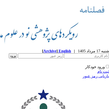
شنبه 17 مرداد 1405
|
English
]
Archive
[
ورود خودکار
ثبت نام
بازیابی رمز عبور