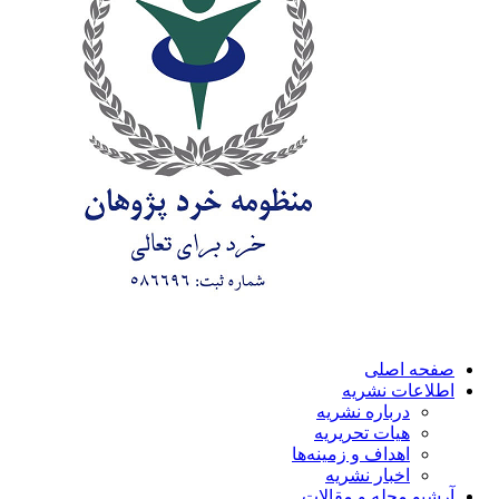
صفحه اصلی
اطلاعات نشریه
درباره نشریه
هیات تحریریه
اهداف و زمینه‌ها
اخبار نشریه
آرشیو مجله و مقالات