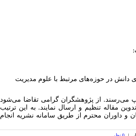
:
دانش در حوزه‌های مرتبط با علوم مدیریت
پ می‌رسند. از‌ پژوهشگران گرامی تقاضا می‌شود
دوین مقاله تنظیم و ارسال نمایند. به این ترتیب
ن و داوران محترم از طریق سامانه نشریه انجام
0 نظر