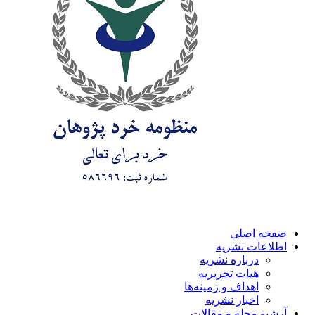
صفحه اصلی
اطلاعات نشریه
درباره نشریه
هیات تحریریه
اهداف و زمینه‌ها
اخبار نشریه
آرشیو مجله و مقالات