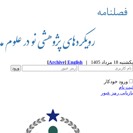
یکشنبه 18 مرداد 1405
|
English
]
Archive
[
ورود خودکار
ثبت نام
بازیابی رمز عبور