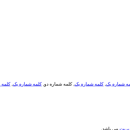
ه شماره یک
,
کلمه شماره یک
, کلمه شماره دو,
کلمه شماره یک
,
کلمه د
یریت
می باشد.