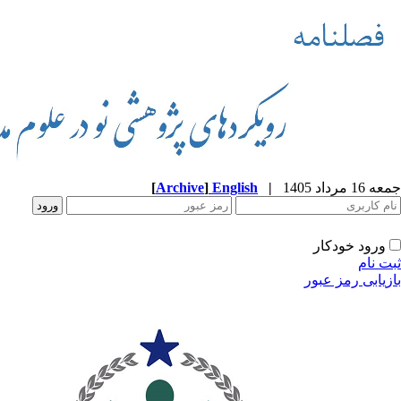
جمعه 16 مرداد 1405
|
English
]
Archive
[
ورود خودکار
ثبت نام
بازیابی رمز عبور