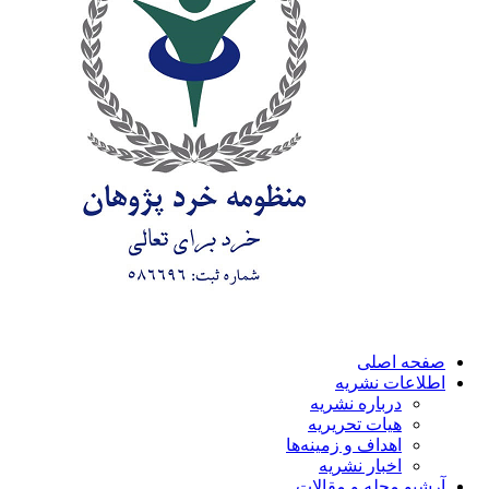
صفحه اصلی
اطلاعات نشریه
درباره نشریه
هیات تحریریه
اهداف و زمینه‌ها
اخبار نشریه
آرشیو مجله و مقالات