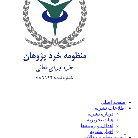
صفحه اصلی
اطلاعات نشریه
درباره نشریه
هیات تحریریه
اهداف و زمینه‌ها
اخبار نشریه
آرشیو مجله و مقالات