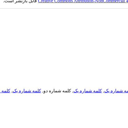
Creative Commons Attribution-NonCommercial 4.0
قابل بازنشر است.
ه شماره یک
,
کلمه شماره یک
, کلمه شماره دو,
کلمه شماره یک
,
کلمه د