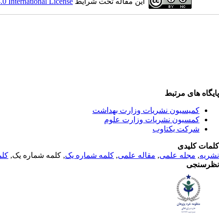
این مقاله تحت شرایط
 International License
پایگاه های مرتبط
کمیسیون نشریات وزارت بهداشت
کمسیون نشریات وزارت علوم
شرکت یکتاوب
کلمات کلیدی
نشریه
,
مجله علمی
,
مقاله علمی
,
کلمه شماره یک
, کلمه شماره یک,
کلم
نظرسنجی