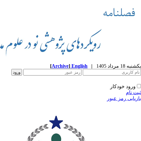
یکشنبه 18 مرداد 1405
|
English
]
Archive
[
ورود خودکار
ثبت نام
بازیابی رمز عبور