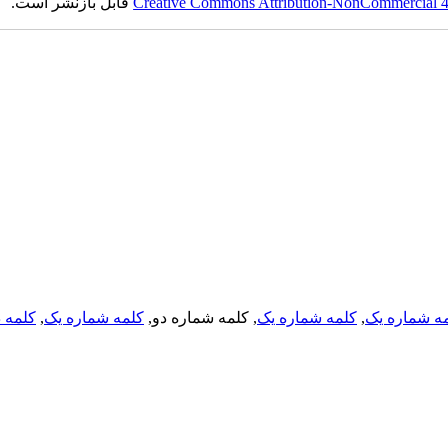
Creative Commons Attribution-NonCommercial 4.0
قابل بازنشر است.
ه شماره یک
,
کلمه شماره یک
, کلمه شماره دو,
کلمه شماره یک
,
کلمه د