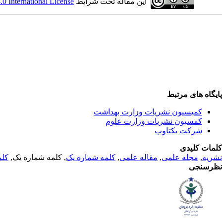
این مقاله تحت شرایط
 International License
پایگاه های مرتبط
کمیسیون نشریات وزارت بهداشت
کمسیون نشریات وزارت علوم
شرکت یکتاوب
کلمات کلیدی
نشریه
,
مجله علمی
,
مقاله علمی
,
کلمه شماره یک
, کلمه شماره یک,
کلم
نظرسنجی