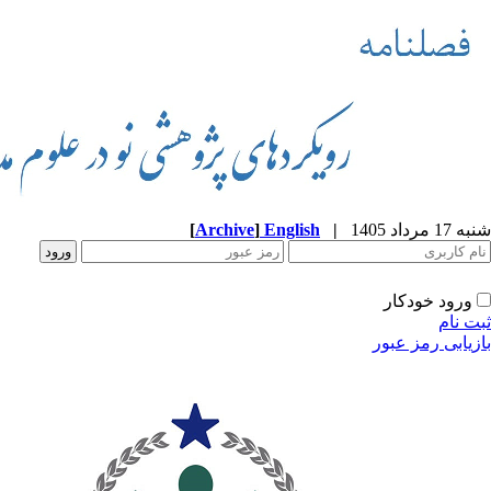
شنبه 17 مرداد 1405
|
English
]
Archive
[
ورود خودکار
ثبت نام
بازیابی رمز عبور