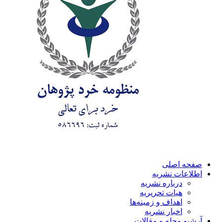
صفحه اصلی
اطلاعات نشریه
درباره نشریه
هیات تحریریه
اهداف و زمینه‌ها
اخبار نشریه
آرشیو مجله و مقالات