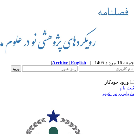
جمعه 16 مرداد 1405
|
English
]
Archive
[
ورود خودکار
ثبت نام
بازیابی رمز عبور