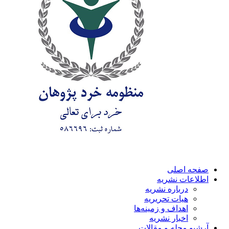
صفحه اصلی
اطلاعات نشریه
درباره نشریه
هیات تحریریه
اهداف و زمینه‌ها
اخبار نشریه
آرشیو مجله و مقالات