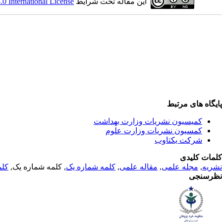
این مقاله تحت شرایط
 International License
پایگاه های مرتبط
کمیسیون نشریات وزارت بهداشت
کمسیون نشریات وزارت علوم
شرکت یکتاوب
کلمات کلیدی
نشریه
,
مجله علمی
,
مقاله علمی
,
کلمه شماره یک
, کلمه شماره یک,
کلم
نظرسنجی