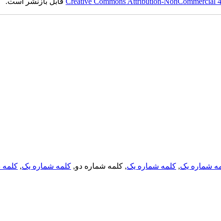
Creative Commons Attribution-NonCommercial 4.0
قابل بازنشر است.
ه شماره یک
,
کلمه شماره یک
, کلمه شماره دو,
کلمه شماره یک
,
کلمه د