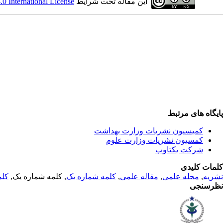
این مقاله تحت شرایط
 International License
پایگاه های مرتبط
کمیسیون نشریات وزارت بهداشت
کمسیون نشریات وزارت علوم
شرکت یکتاوب
کلمات کلیدی
نشریه
,
مجله علمی
,
مقاله علمی
,
کلمه شماره یک
, کلمه شماره یک,
کلم
نظرسنجی