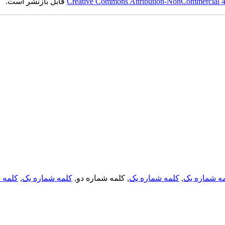
Creative Commons Attribution-NonCommercial 4.0
قابل بازنشر است.
ه شماره یک
,
کلمه شماره یک
, کلمه شماره دو,
کلمه شماره یک
,
کلمه د