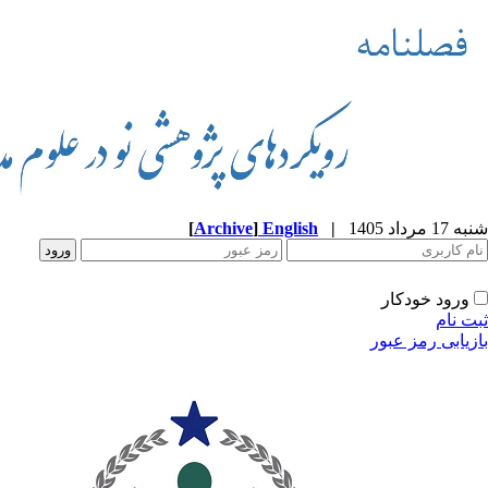
شنبه 17 مرداد 1405
|
English
]
Archive
[
ورود خودکار
ثبت نام
بازیابی رمز عبور