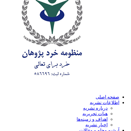
صفحه اصلی
اطلاعات نشریه
درباره نشریه
هیات تحریریه
اهداف و زمینه‌ها
اخبار نشریه
آرشیو مجله و مقالات