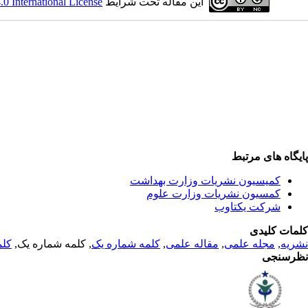
این مقاله تحت شرایط
 International License
پایگاه های مرتبط
کمیسیون نشریات وزارت بهداشت
کمسیون نشریات وزارت علوم
شرکت یکتاوب
کلمات کلیدی
نشریه
,
مجله علمی
,
مقاله علمی
,
کلمه شماره یک
, کلمه شماره یک,
کلم
نظرسنجی