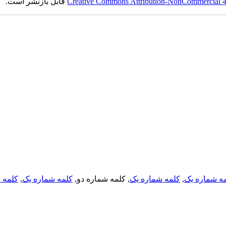
Creative Commons Attribution-NonCommercial 4.0
قابل بازنشر است.
ه شماره یک
,
کلمه شماره یک
, کلمه شماره دو,
کلمه شماره یک
,
کلمه د