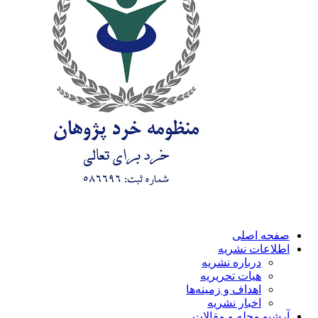
صفحه اصلی
اطلاعات نشریه
درباره نشریه
هیات تحریریه
اهداف و زمینه‌ها
اخبار نشریه
آرشیو مجله و مقالات