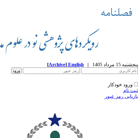
پنجشنبه 15 مرداد 1405
|
English
]
Archive
[
ورود خودکار
ثبت نام
بازیابی رمز عبور