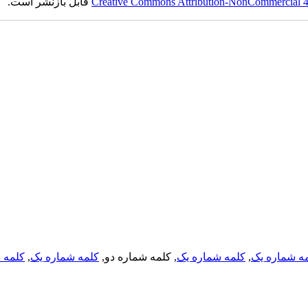
Creative Commons Attribution-NonCommercial 4.0
قابل بازنشر است.
ه شماره یک
,
کلمه شماره یک
, کلمه شماره دو,
کلمه شماره یک
,
کلمه د