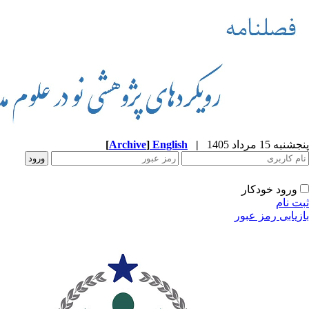
پنجشنبه 15 مرداد 1405
|
English
]
Archive
[
ورود خودکار
ثبت نام
بازیابی رمز عبور