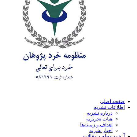
صفحه اصلی
اطلاعات نشریه
درباره نشریه
هیات تحریریه
اهداف و زمینه‌ها
اخبار نشریه
آرشیو مجله و مقالات