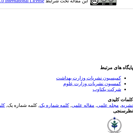
این مقاله تحت شرایط
 International License
پایگاه های مرتبط
کمیسیون نشریات وزارت بهداشت
کمسیون نشریات وزارت علوم
شرکت یکتاوب
کلمات کلیدی
نشریه
,
مجله علمی
,
مقاله علمی
,
کلمه شماره یک
, کلمه شماره یک,
کلم
نظرسنجی