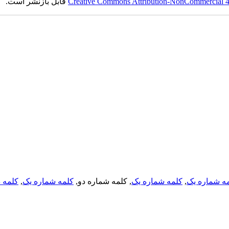
Creative Commons Attribution-NonCommercial 4.0
قابل بازنشر است.
ه شماره یک
,
کلمه شماره یک
, کلمه شماره دو,
کلمه شماره یک
,
کلمه د