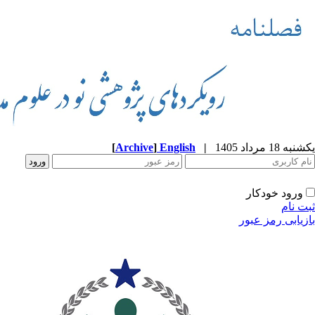
یکشنبه 18 مرداد 1405
|
English
]
Archive
[
ورود خودکار
ثبت نام
بازیابی رمز عبور