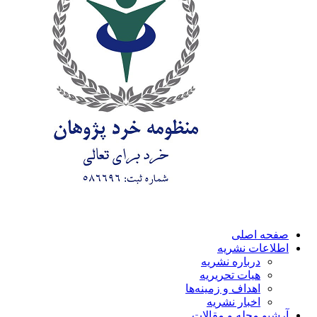
صفحه اصلی
اطلاعات نشریه
درباره نشریه
هیات تحریریه
اهداف و زمینه‌ها
اخبار نشریه
آرشیو مجله و مقالات