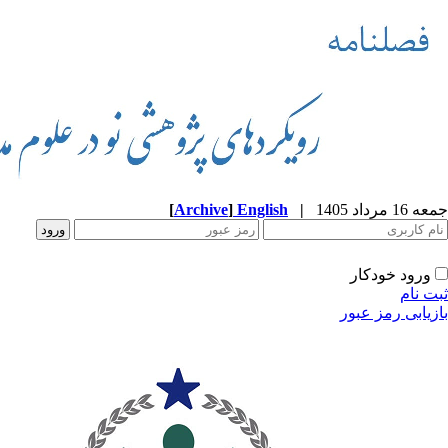
جمعه 16 مرداد 1405
|
English
]
Archive
[
ورود خودکار
ثبت نام
بازیابی رمز عبور