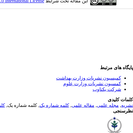
این مقاله تحت شرایط
 International License
پایگاه های مرتبط
کمیسیون نشریات وزارت بهداشت
کمسیون نشریات وزارت علوم
شرکت یکتاوب
کلمات کلیدی
نشریه
,
مجله علمی
,
مقاله علمی
,
کلمه شماره یک
, کلمه شماره یک,
کلم
نظرسنجی