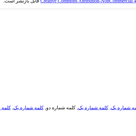
Creative Commons Attribution-NonCommercial 4.0
قابل بازنشر است.
ه شماره یک
,
کلمه شماره یک
, کلمه شماره دو,
کلمه شماره یک
,
کلمه د