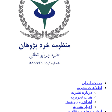
صفحه اصلی
اطلاعات نشریه
درباره نشریه
هیات تحریریه
اهداف و زمینه‌ها
اخبار نشریه
آرشیو مجله و مقالات