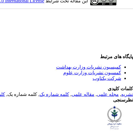
این مقاله تحت شرایط
 International License
پایگاه های مرتبط
کمیسیون نشریات وزارت بهداشت
کمسیون نشریات وزارت علوم
شرکت یکتاوب
کلمات کلیدی
نشریه
,
مجله علمی
,
مقاله علمی
,
کلمه شماره یک
, کلمه شماره یک,
کلم
نظرسنجی