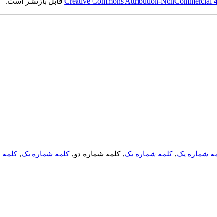
Creative Commons Attribution-NonCommercial 4.0
قابل بازنشر است.
ه شماره یک
,
کلمه شماره یک
, کلمه شماره دو,
کلمه شماره یک
,
کلمه د