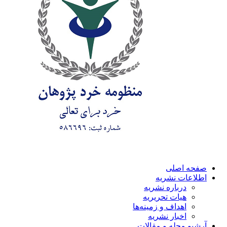
صفحه اصلی
اطلاعات نشریه
درباره نشریه
هیات تحریریه
اهداف و زمینه‌ها
اخبار نشریه
آرشیو مجله و مقالات