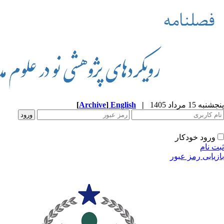
پنجشنبه 15 مرداد 1405
|
English
]
Archive
[
ورود خودکار
ثبت نام
بازیابی رمز عبور