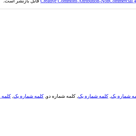
Creative Commons Attribution-NonCommercial 4.0
قابل بازنشر است.
ه شماره یک
,
کلمه شماره یک
, کلمه شماره دو,
کلمه شماره یک
,
کلمه د