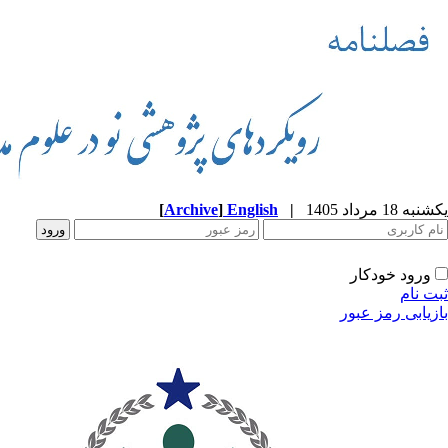
یکشنبه 18 مرداد 1405
|
English
]
Archive
[
ورود خودکار
ثبت نام
بازیابی رمز عبور