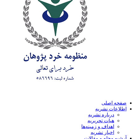
صفحه اصلی
اطلاعات نشریه
درباره نشریه
هیات تحریریه
اهداف و زمینه‌ها
اخبار نشریه
آرشیو مجله و مقالات