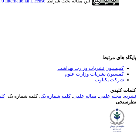
این مقاله تحت شرایط
 International License
پایگاه های مرتبط
کمیسیون نشریات وزارت بهداشت
کمسیون نشریات وزارت علوم
شرکت یکتاوب
کلمات کلیدی
نشریه
,
مجله علمی
,
مقاله علمی
,
کلمه شماره یک
, کلمه شماره یک,
کلم
نظرسنجی