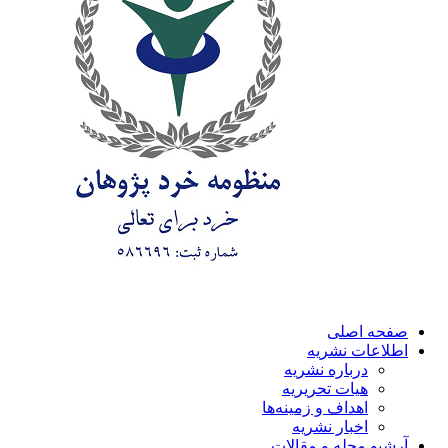
صفحه اصلی
اطلاعات نشریه
درباره نشریه
هیات تحریریه
اهداف و زمینه‌ها
اخبار نشریه
آرشیو مجله و مقالات