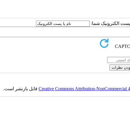
ا پست الکترونیک شما:
Creative Commons Attribution-NonCommercial 4.0
قابل بازنشر است.