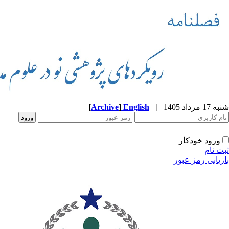
شنبه 17 مرداد 1405
|
English
]
Archive
[
ورود خودکار
ثبت نام
بازیابی رمز عبور