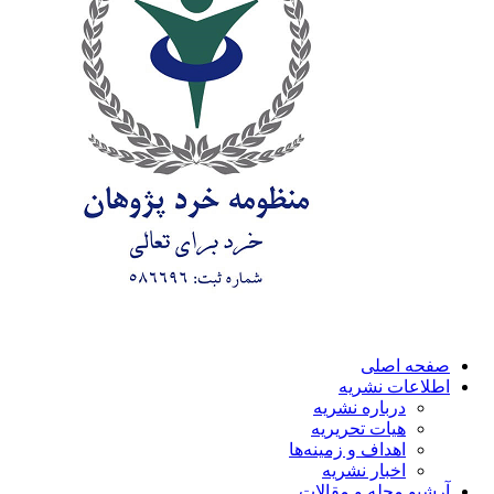
صفحه اصلی
اطلاعات نشریه
درباره نشریه
هیات تحریریه
اهداف و زمینه‌ها
اخبار نشریه
آرشیو مجله و مقالات