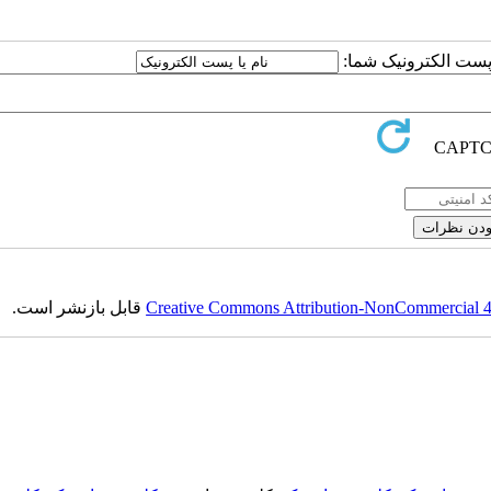
ا پست الکترونیک شما:
Creative Commons Attribution-NonCommercial 4.0
قابل بازنشر است.