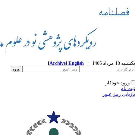
یکشنبه 18 مرداد 1405
|
English
]
Archive
[
ورود خودکار
ثبت نام
بازیابی رمز عبور