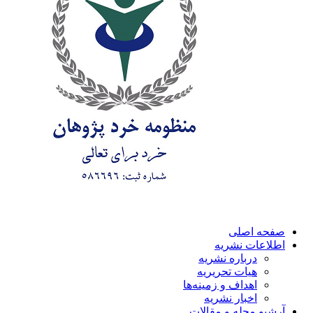
صفحه اصلی
اطلاعات نشریه
درباره نشریه
هیات تحریریه
اهداف و زمینه‌ها
اخبار نشریه
آرشیو مجله و مقالات