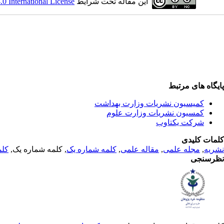
این مقاله تحت شرایط
 International License
پایگاه های مرتبط
کمیسیون نشریات وزارت بهداشت
کمسیون نشریات وزارت علوم
شرکت یکتاوب
کلمات کلیدی
نشریه
,
مجله علمی
,
مقاله علمی
,
کلمه شماره یک
, کلمه شماره یک,
کلم
نظرسنجی