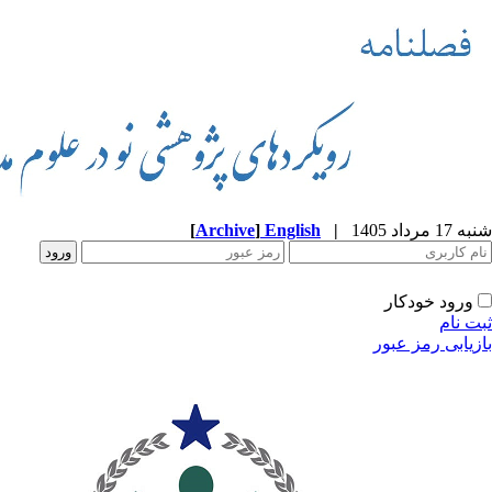
شنبه 17 مرداد 1405
|
English
]
Archive
[
ورود خودکار
ثبت نام
بازیابی رمز عبور