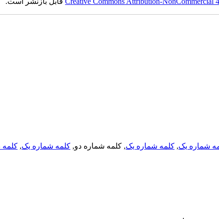
Creative Commons Attribution-NonCommercial 4.0
قابل بازنشر است.
ه شماره یک
,
کلمه شماره یک
, کلمه شماره دو,
کلمه شماره یک
,
کلمه د