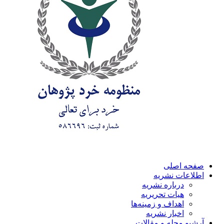
صفحه اصلی
اطلاعات نشریه
درباره نشریه
هیات تحریریه
اهداف و زمینه‌ها
اخبار نشریه
آرشیو مجله و مقالات