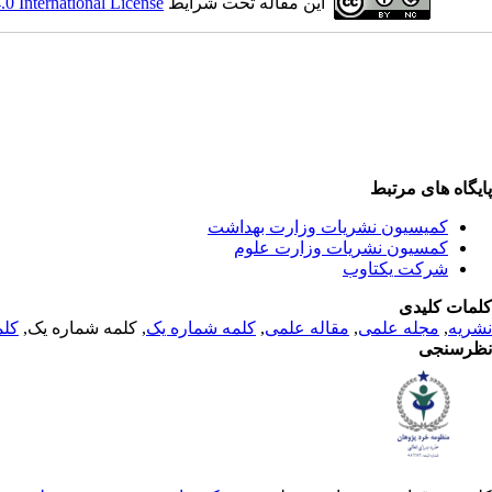
این مقاله تحت شرایط
 International License
پایگاه های مرتبط
کمیسیون نشریات وزارت بهداشت
کمسیون نشریات وزارت علوم
شرکت یکتاوب
کلمات کلیدی
نشریه
,
مجله علمی
,
مقاله علمی
,
کلمه شماره یک
, کلمه شماره یک,
کلم
نظرسنجی