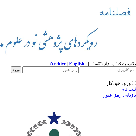
یکشنبه 18 مرداد 1405
|
English
]
Archive
[
ورود خودکار
ثبت نام
بازیابی رمز عبور