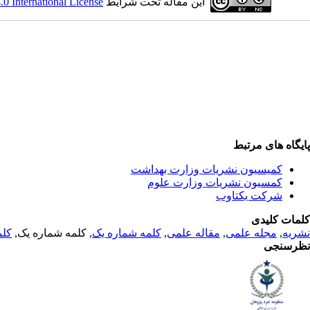
این مقاله تحت شرایط
 International License
پایگاه های مرتبط
کمیسیون نشریات وزارت بهداشت
کمسیون نشریات وزارت علوم
شرکت یکتاوب
کلمات کلیدی
نشریه
,
مجله علمی
,
مقاله علمی
,
کلمه شماره یک
, کلمه شماره یک,
کلم
نظرسنجی