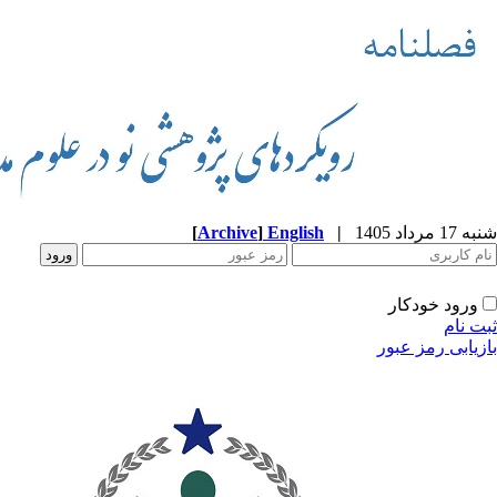
شنبه 17 مرداد 1405
|
English
]
Archive
[
ورود خودکار
ثبت نام
بازیابی رمز عبور