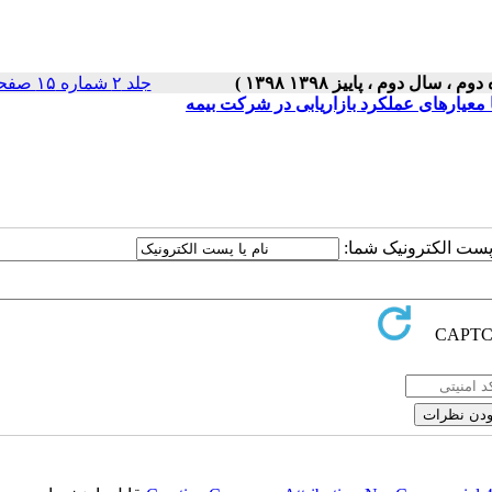
جلد ۲ شماره ۱۵ صفحات ۵-۱
 معیارهای عملکرد بازاریابی در شرکت بیمه
ا پست الکترونیک شما: