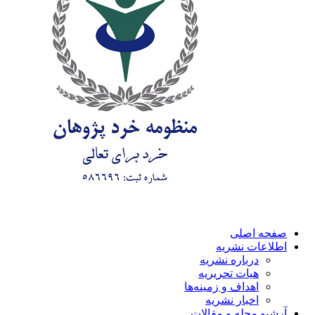
صفحه اصلی
اطلاعات نشریه
درباره نشریه
هیات تحریریه
اهداف و زمینه‌ها
اخبار نشریه
آرشیو مجله و مقالات