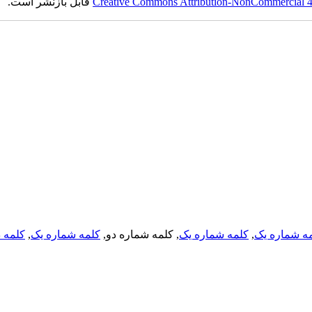
Creative Commons Attribution-NonCommercial 4.0
قابل بازنشر است.
ه شماره یک
,
کلمه شماره یک
, کلمه شماره دو,
کلمه شماره یک
,
کلمه د