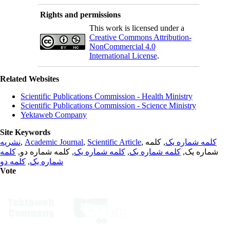
Rights and permissions
This work is licensed under a
Creative Commons Attribution-
NonCommercial 4.0
International License
.
Related Websites
Scientific Publications Commission - Health Ministry
Scientific Publications Commission - Science Ministry
Yektaweb Company
Site Keywords
نشریه
,
Academic Journal
,
Scientific Article
,
, کلمه
کلمه شماره یک
کلمه
, کلمه شماره دو,
کلمه شماره یک
,
کلمه شماره یک
شماره یک,
کلمه دو
,
شماره یک
Vote