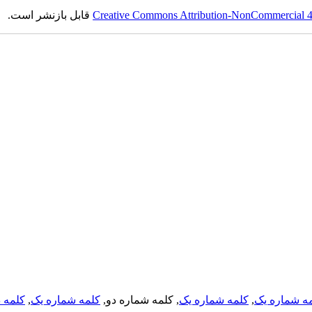
Creative Commons Attribution-NonCommercial 4.0
قابل بازنشر است.
ه شماره یک
,
کلمه شماره یک
, کلمه شماره دو,
کلمه شماره یک
,
کلمه د