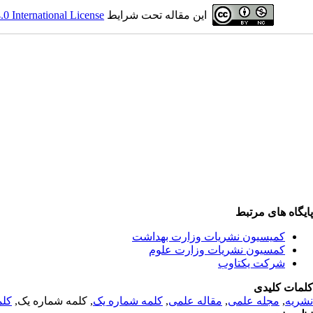
این مقاله تحت شرایط
 International License
پایگاه های مرتبط
کمیسیون نشریات وزارت بهداشت
کمسیون نشریات وزارت علوم
شرکت یکتاوب
کلمات کلیدی
نشریه
,
مجله علمی
,
مقاله علمی
,
کلمه شماره یک
, کلمه شماره یک,
کلم