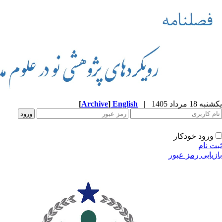
یکشنبه 18 مرداد 1405
|
English
]
Archive
[
ورود خودکار
ثبت نام
بازیابی رمز عبور