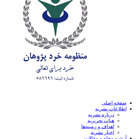
صفحه اصلی
اطلاعات نشریه
درباره نشریه
هیات تحریریه
اهداف و زمینه‌ها
اخبار نشریه
آرشیو مجله و مقالات