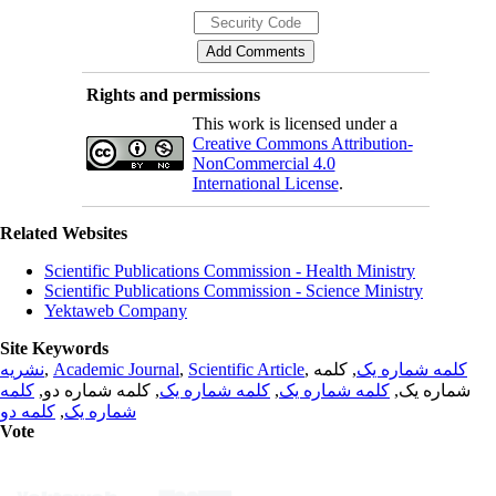
Rights and permissions
This work is licensed under a
Creative Commons Attribution-
NonCommercial 4.0
International License
.
Related Websites
Scientific Publications Commission - Health Ministry
Scientific Publications Commission - Science Ministry
Yektaweb Company
Site Keywords
نشریه
,
Academic Journal
,
Scientific Article
,
, کلمه
کلمه شماره یک
کلمه
, کلمه شماره دو,
کلمه شماره یک
,
کلمه شماره یک
شماره یک,
کلمه دو
,
شماره یک
Vote