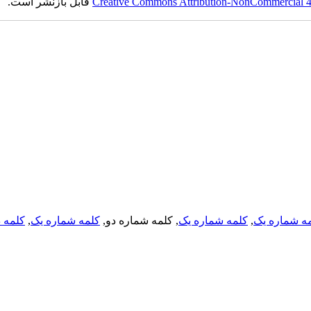
Creative Commons Attribution-NonCommercial 4.0
قابل بازنشر است.
ه شماره یک
,
کلمه شماره یک
, کلمه شماره دو,
کلمه شماره یک
,
کلمه د