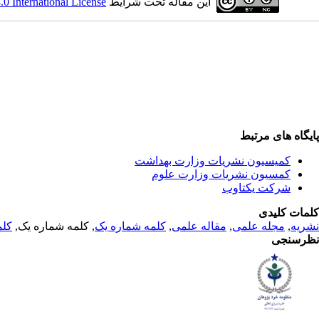
این مقاله تحت شرایط
 International License
پایگاه های مرتبط
کمیسیون نشریات وزارت بهداشت
کمسیون نشریات وزارت علوم
شرکت یکتاوب
کلمات کلیدی
نشریه
,
مجله علمی
,
مقاله علمی
,
کلمه شماره یک
, کلمه شماره یک,
کلم
نظرسنجی