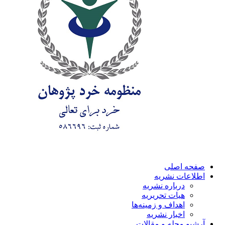
صفحه اصلی
اطلاعات نشریه
درباره نشریه
هیات تحریریه
اهداف و زمینه‌ها
اخبار نشریه
آرشیو مجله و مقالات