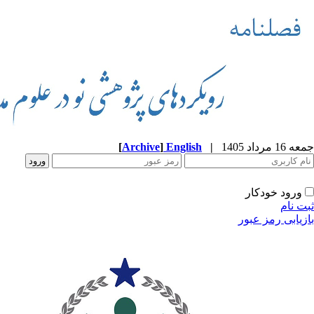
جمعه 16 مرداد 1405
|
English
]
Archive
[
ورود خودکار
ثبت نام
بازیابی رمز عبور