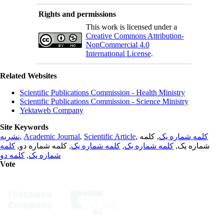
Rights and permissions
This work is licensed under a
Creative Commons Attribution-
NonCommercial 4.0
International License
.
Related Websites
Scientific Publications Commission - Health Ministry
Scientific Publications Commission - Science Ministry
Yektaweb Company
Site Keywords
نشریه
,
Academic Journal
,
Scientific Article
,
, کلمه
کلمه شماره یک
کلمه
, کلمه شماره دو,
کلمه شماره یک
,
کلمه شماره یک
شماره یک,
کلمه دو
,
شماره یک
Vote