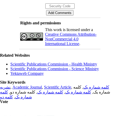
Rights and permissions
This work is licensed under a
Creative Commons Attribution-
NonCommercial 4.0
International License
.
Related Websites
Scientific Publications Commission - Health Ministry
Scientific Publications Commission - Science Ministry
Yektaweb Company
Site Keywords
نشریه
,
Academic Journal
,
Scientific Article
,
, کلمه
کلمه شماره یک
کلمه
, کلمه شماره دو,
کلمه شماره یک
,
کلمه شماره یک
شماره یک,
کلمه دو
,
شماره یک
Vote