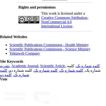
Rights and permissions
This work is licensed under a
Creative Commons Attribution-
NonCommercial 4.0
International License
.
Related Websites
Scientific Publications Commission - Health Ministry
Scientific Publications Commission - Science Ministry
Yektaweb Company
Site Keywords
نشریه
,
Academic Journal
,
Scientific Article
,
, کلمه
کلمه شماره یک
کلمه
, کلمه شماره دو,
کلمه شماره یک
,
کلمه شماره یک
شماره یک,
کلمه دو
,
شماره یک
Vote