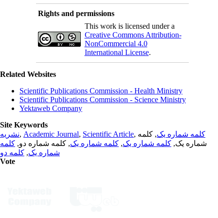
Rights and permissions
This work is licensed under a
Creative Commons Attribution-
NonCommercial 4.0
International License
.
Related Websites
Scientific Publications Commission - Health Ministry
Scientific Publications Commission - Science Ministry
Yektaweb Company
Site Keywords
نشریه
,
Academic Journal
,
Scientific Article
,
, کلمه
کلمه شماره یک
کلمه
, کلمه شماره دو,
کلمه شماره یک
,
کلمه شماره یک
شماره یک,
کلمه دو
,
شماره یک
Vote