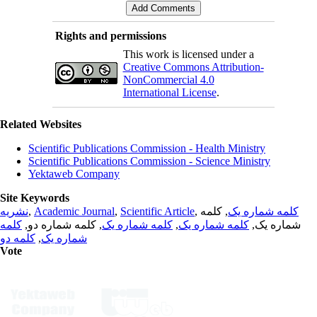
Rights and permissions
This work is licensed under a
Creative Commons Attribution-
NonCommercial 4.0
International License
.
Related Websites
Scientific Publications Commission - Health Ministry
Scientific Publications Commission - Science Ministry
Yektaweb Company
Site Keywords
نشریه
,
Academic Journal
,
Scientific Article
,
, کلمه
کلمه شماره یک
کلمه
, کلمه شماره دو,
کلمه شماره یک
,
کلمه شماره یک
شماره یک,
کلمه دو
,
شماره یک
Vote