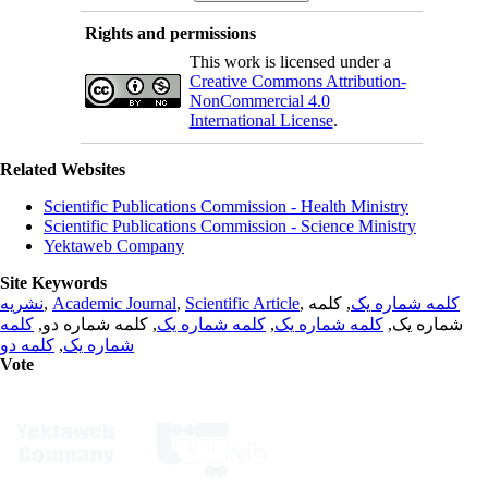
Rights and permissions
This work is licensed under a
Creative Commons Attribution-
NonCommercial 4.0
International License
.
Related Websites
Scientific Publications Commission - Health Ministry
Scientific Publications Commission - Science Ministry
Yektaweb Company
Site Keywords
نشریه
,
Academic Journal
,
Scientific Article
,
, کلمه
کلمه شماره یک
کلمه
, کلمه شماره دو,
کلمه شماره یک
,
کلمه شماره یک
شماره یک,
کلمه دو
,
شماره یک
Vote