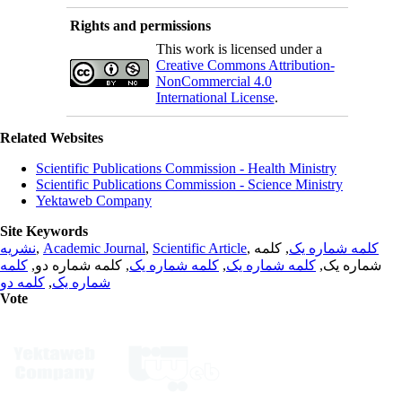
Rights and permissions
This work is licensed under a
Creative Commons Attribution-
NonCommercial 4.0
International License
.
Related Websites
Scientific Publications Commission - Health Ministry
Scientific Publications Commission - Science Ministry
Yektaweb Company
Site Keywords
نشریه
,
Academic Journal
,
Scientific Article
,
, کلمه
کلمه شماره یک
کلمه
, کلمه شماره دو,
کلمه شماره یک
,
کلمه شماره یک
شماره یک,
کلمه دو
,
شماره یک
Vote