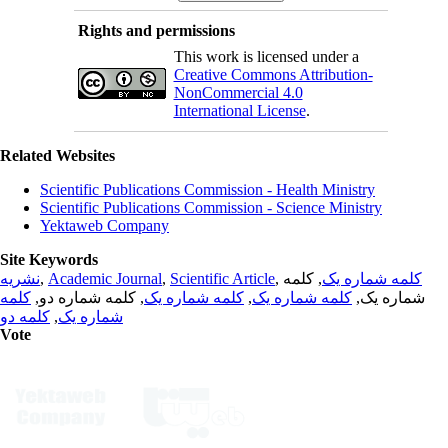
Rights and permissions
This work is licensed under a
Creative Commons Attribution-
NonCommercial 4.0
International License
.
Related Websites
Scientific Publications Commission - Health Ministry
Scientific Publications Commission - Science Ministry
Yektaweb Company
Site Keywords
نشریه
,
Academic Journal
,
Scientific Article
,
, کلمه
کلمه شماره یک
کلمه
, کلمه شماره دو,
کلمه شماره یک
,
کلمه شماره یک
شماره یک,
کلمه دو
,
شماره یک
Vote