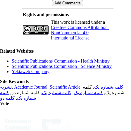
Rights and permissions
This work is licensed under a
Creative Commons Attribution-
NonCommercial 4.0
International License
.
Related Websites
Scientific Publications Commission - Health Ministry
Scientific Publications Commission - Science Ministry
Yektaweb Company
Site Keywords
نشریه
,
Academic Journal
,
Scientific Article
,
, کلمه
کلمه شماره یک
کلمه
, کلمه شماره دو,
کلمه شماره یک
,
کلمه شماره یک
شماره یک,
کلمه دو
,
شماره یک
Vote