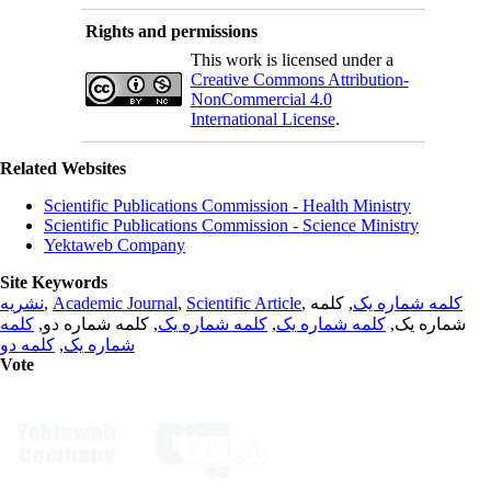
Rights and permissions
This work is licensed under a
Creative Commons Attribution-
NonCommercial 4.0
International License
.
Related Websites
Scientific Publications Commission - Health Ministry
Scientific Publications Commission - Science Ministry
Yektaweb Company
Site Keywords
نشریه
,
Academic Journal
,
Scientific Article
,
, کلمه
کلمه شماره یک
کلمه
, کلمه شماره دو,
کلمه شماره یک
,
کلمه شماره یک
شماره یک,
کلمه دو
,
شماره یک
Vote