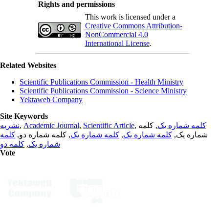
Rights and permissions
This work is licensed under a
Creative Commons Attribution-
NonCommercial 4.0
International License
.
Related Websites
Scientific Publications Commission - Health Ministry
Scientific Publications Commission - Science Ministry
Yektaweb Company
Site Keywords
نشریه
,
Academic Journal
,
Scientific Article
,
, کلمه
کلمه شماره یک
کلمه
, کلمه شماره دو,
کلمه شماره یک
,
کلمه شماره یک
شماره یک,
کلمه دو
,
شماره یک
Vote