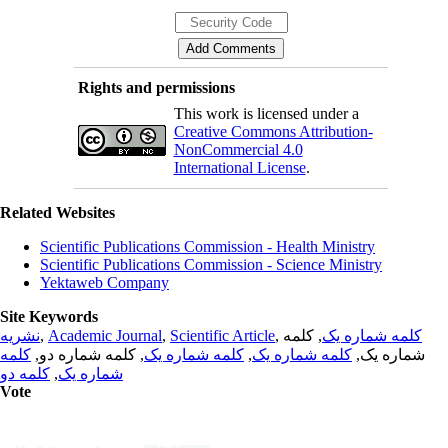
Rights and permissions
This work is licensed under a
Creative Commons Attribution-
NonCommercial 4.0
International License
.
Related Websites
Scientific Publications Commission - Health Ministry
Scientific Publications Commission - Science Ministry
Yektaweb Company
Site Keywords
نشریه
,
Academic Journal
,
Scientific Article
,
, کلمه
کلمه شماره یک
کلمه
, کلمه شماره دو,
کلمه شماره یک
,
کلمه شماره یک
شماره یک,
کلمه دو
,
شماره یک
Vote