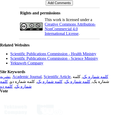
Rights and permissions
This work is licensed under a
Creative Commons Attribution-
NonCommercial 4.0
International License
.
Related Websites
Scientific Publications Commission - Health Ministry
Scientific Publications Commission - Science Ministry
Yektaweb Company
Site Keywords
نشریه
,
Academic Journal
,
Scientific Article
,
, کلمه
کلمه شماره یک
کلمه
, کلمه شماره دو,
کلمه شماره یک
,
کلمه شماره یک
شماره یک,
کلمه دو
,
شماره یک
Vote