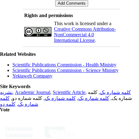
Rights and permissions
This work is licensed under a
Creative Commons Attribution-
NonCommercial 4.0
International License
.
Related Websites
Scientific Publications Commission - Health Ministry
Scientific Publications Commission - Science Ministry
Yektaweb Company
Site Keywords
نشریه
,
Academic Journal
,
Scientific Article
,
, کلمه
کلمه شماره یک
کلمه
, کلمه شماره دو,
کلمه شماره یک
,
کلمه شماره یک
شماره یک,
کلمه دو
,
شماره یک
Vote