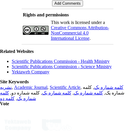
Rights and permissions
This work is licensed under a
Creative Commons Attribution-
NonCommercial 4.0
International License
.
Related Websites
Scientific Publications Commission - Health Ministry
Scientific Publications Commission - Science Ministry
Yektaweb Company
Site Keywords
نشریه
,
Academic Journal
,
Scientific Article
,
, کلمه
کلمه شماره یک
کلمه
, کلمه شماره دو,
کلمه شماره یک
,
کلمه شماره یک
شماره یک,
کلمه دو
,
شماره یک
Vote