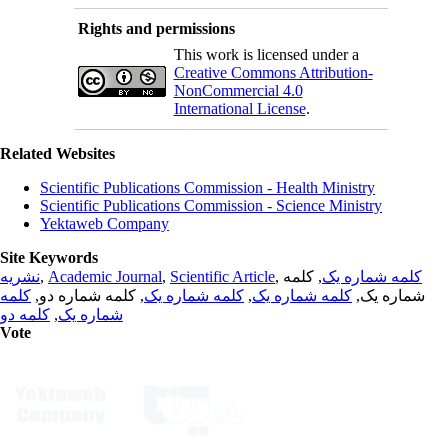
Rights and permissions
This work is licensed under a
Creative Commons Attribution-
NonCommercial 4.0
International License
.
Related Websites
Scientific Publications Commission - Health Ministry
Scientific Publications Commission - Science Ministry
Yektaweb Company
Site Keywords
نشریه
,
Academic Journal
,
Scientific Article
,
, کلمه
کلمه شماره یک
کلمه
, کلمه شماره دو,
کلمه شماره یک
,
کلمه شماره یک
شماره یک,
کلمه دو
,
شماره یک
Vote